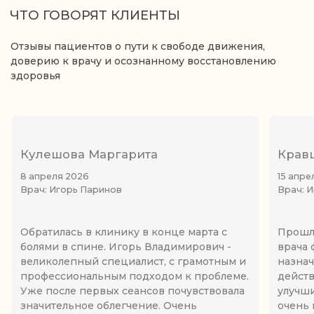
Массаж лица