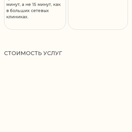
ОТЗЫВЫ НА ЯНДЕКС КАРТАХ
ОТЗЫВЫ НА ПРОДОКТОРОВ
УСЛУГИ