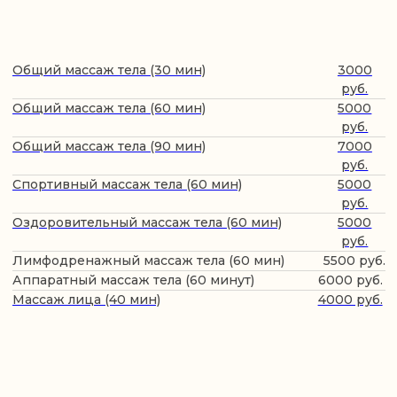
Спортивный массаж
Оздоровительный массаж