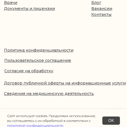
Сайт использует cookies. Продолжая использование,
OK
вы соглашаетесь с их обработкой в соответствии с
политикой конфиденциальности
.